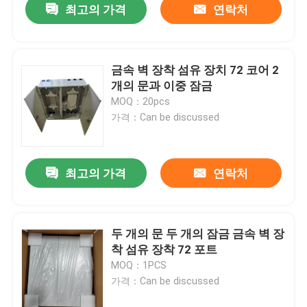
최고의 가격
연락처
금속 벽 장착 섬유 장치 72 코어 2
개의 문과 이중 잠금
MOQ：20pcs
가격：Can be discussed
최고의 가격
연락처
두 개의 문 두 개의 잠금 금속 벽 장
착 섬유 장착 72 포트
MOQ：1PCS
가격：Can be discussed