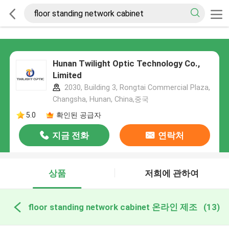
Hunan Twilight Optic Technology Co.,
Limited
2030, Building 3, Rongtai Commercial Plaza,
Changsha, Hunan, China,중국
5.0
확인된 공급자
지금 전화
연락처
상품
저희에 관하여
floor standing network cabinet 온라인 제조
(13)