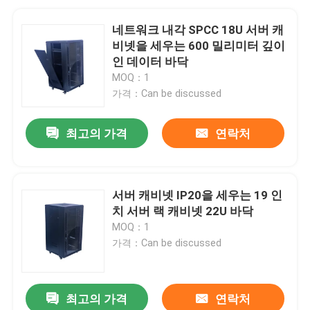
네트워크 내각 SPCC 18U 서버 캐
비넷을 세우는 600 밀리미터 깊이
인 데이터 바닥
MOQ：1
가격：Can be discussed
최고의 가격
연락처
서버 캐비넷 IP20을 세우는 19 인
치 서버 랙 캐비넷 22U 바닥
MOQ：1
가격：Can be discussed
최고의 가격
연락처