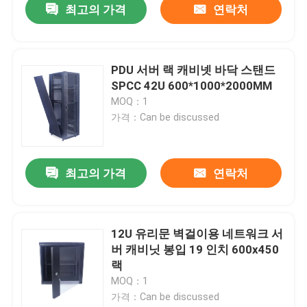
최고의 가격
연락처
PDU 서버 랙 캐비넷 바닥 스탠드
SPCC 42U 600*1000*2000MM
MOQ：1
가격：Can be discussed
최고의 가격
연락처
12U 유리문 벽걸이용 네트워크 서
버 캐비닛 봉입 19 인치 600x450
랙
MOQ：1
가격：Can be discussed