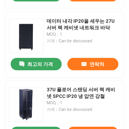
데이터 내각 IP20을 세우는 27U
서버 랙 캐비넷 네트워크 바닥
MOQ：1
가격：Can be discussed
최고의 가격
연락처
37U 플로어 스탠딩 서버 랙 캐비
넷 SPCC IP20 냉 압연 강철
MOQ：1
가격：Can be discussed