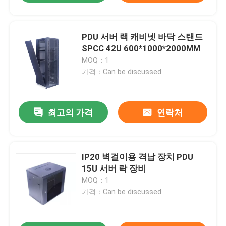
PDU 서버 랙 캐비넷 바닥 스탠드
SPCC 42U 600*1000*2000MM
MOQ：1
가격：Can be discussed
최고의 가격
연락처
IP20 벽걸이용 격납 장치 PDU
15U 서버 락 장비
MOQ：1
가격：Can be discussed