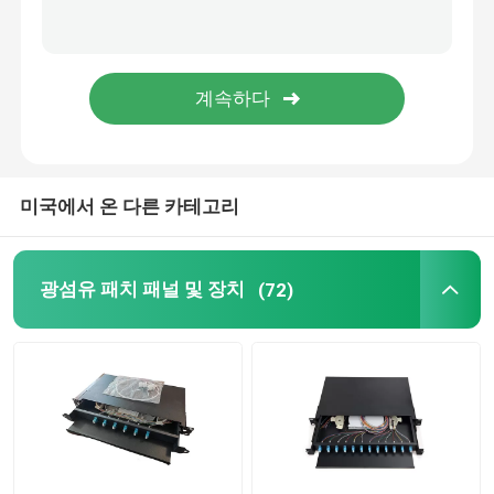
미국에서 온 다른 카테고리
광섬유 패치 패널 및 장치
(72)