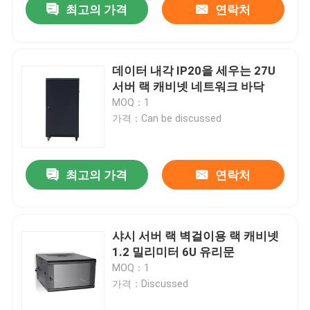
최고의 가격
연락처
데이터 내각 IP20을 세우는 27U
서버 랙 캐비넷 네트워크 바닥
MOQ：1
가격：Can be discussed
최고의 가격
연락처
샤시 서버 랙 벽걸이용 랙 캐비넷
1.2 밀리미터 6U 유리문
MOQ：1
가격：Discussed