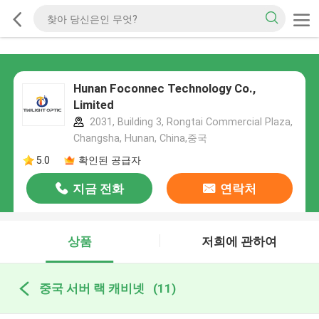
Hunan Foconnec Technology Co.,
Limited
2031, Building 3, Rongtai Commercial Plaza,
Changsha, Hunan, China,중국
5.0
확인된 공급자
지금 전화
연락처
상품
저희에 관하여
중국 서버 랙 캐비넷
(11)