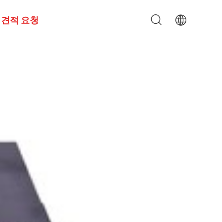
견적 요청