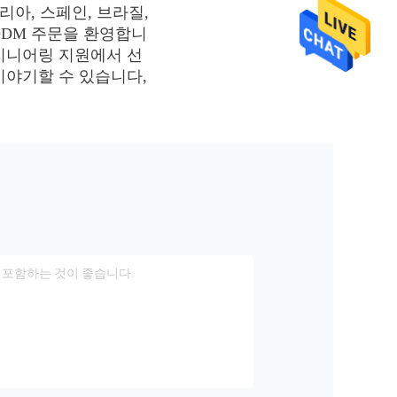
아, 스페인, 브라질, 
 ODM 주문을 환영합니
지니어링 지원에서 선
야기할 수 있습니다, 