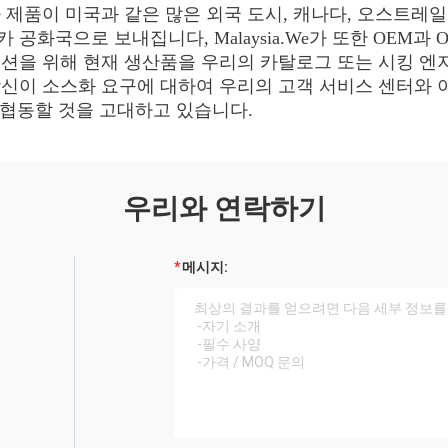
 제품이 미국과 같은 많은 외국 도시, 캐나다, 오스트레일리
공화국으로 보내집니다, Malaysia.We가 또한 OEM과
이션을 위해 현재 생산품을 우리의 카탈로그 또는 시킹 엔
신이 소스화 요구에 대하여 우리의 고객 서비스 센터와 이
과 협동할 것을 고대하고 있습니다.
우리와 연락하기
메시지: