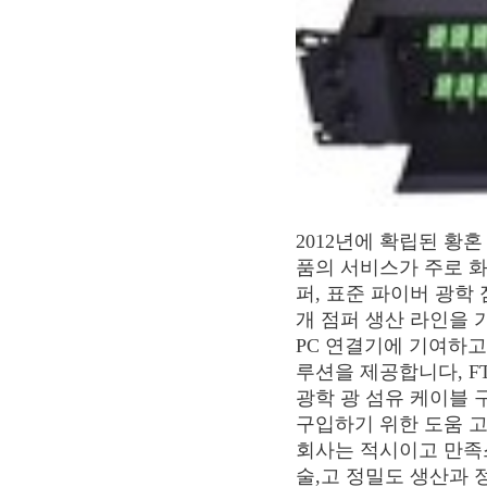
2012년에 확립된 황혼
품의 서비스가 주로 화웨
퍼, 표준 파이버 광학 
개 점퍼 생산 라인을 가
PC 연결기에 기여하고
루션을 제공합니다, FT
광학 광 섬유 케이블 
구입하기 위한 도움 고
회사는 적시이고 만족
술,고 정밀도 생산과 