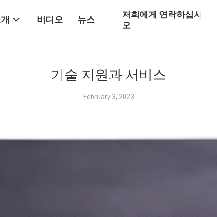
저희에게 연락하십시
소개
비디오
뉴스
오
기술 지원과 서비스
February 3, 2023