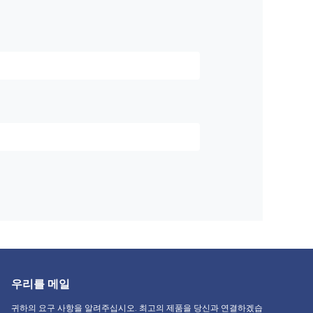
우리를 메일
귀하의 요구 사항을 알려주십시오. 최고의 제품을 당신과 연결하겠습