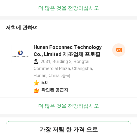
더 많은 것을 전망하십시오
저희에 관하여
Hunan Foconnec Technology
Co., Limited 제조업체 프로필
2031, Building 3, Rongtai
Commercial Plaza, Changsha,
Hunan, China ,중국
5.0
확인된 공급자
더 많은 것을 전망하십시오
가장 저렴 한 가격 으로