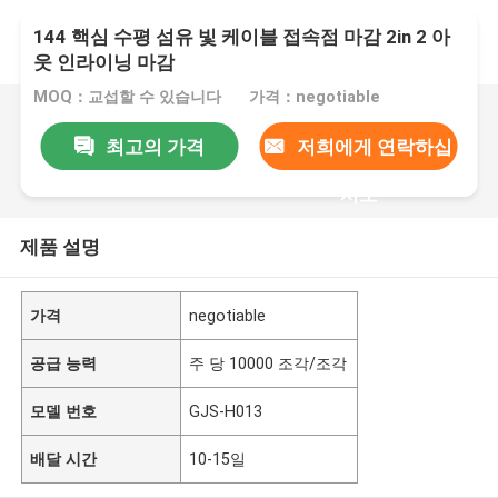
144 핵심 수평 섬유 빛 케이블 접속점 마감 2in 2 아
웃 인라이닝 마감
MOQ：교섭할 수 있습니다
가격：negotiable
최고의 가격
저희에게 연락하십
시오
제품 설명
가격
negotiable
공급 능력
주 당 10000 조각/조각
모델 번호
GJS-H013
배달 시간
10-15일